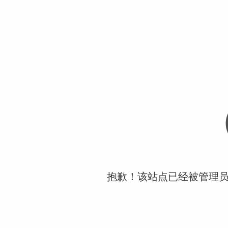
抱歉！该站点已经被管理