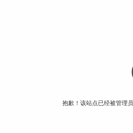
抱歉！该站点已经被管理